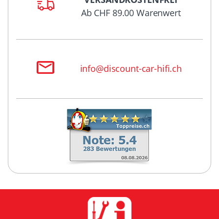
Ab CHF 89.00 Warenwert
info@discount-car-hifi.ch