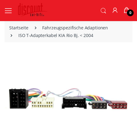
0
Startseite
Fahrzeugspezifische Adaptionen
ISO T-Adapterkabel KIA Rio Bj. < 2004