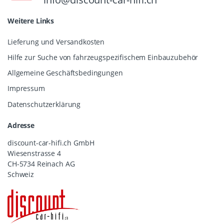
Weitere Links
Lieferung und Versandkosten
Hilfe zur Suche von fahrzeugspezifischem Einbauzubehör
Allgemeine Geschäftsbedingungen
Impressum
Datenschutzerklärung
Adresse
discount-car-hifi.ch GmbH
Wiesenstrasse 4
CH-5734 Reinach AG
Schweiz