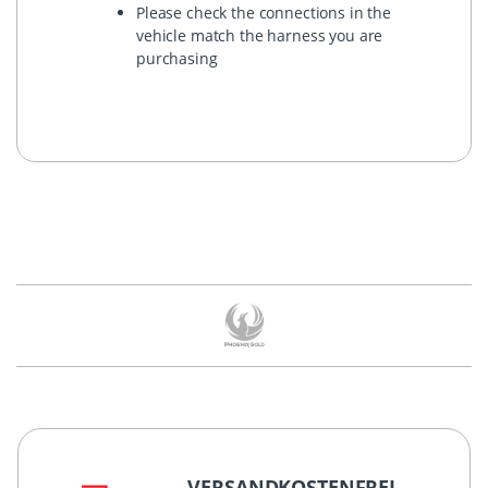
Please check the connections in the
vehicle match the harness you are
purchasing
VERSANDKOSTENFREI