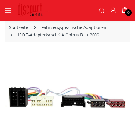
0
Startseite
Fahrzeugspezifische Adaptionen
ISO T-Adapterkabel KIA Opirus Bj. < 2009