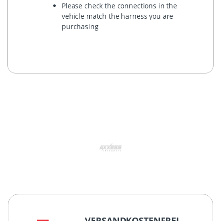
Please check the connections in the
vehicle match the harness you are
purchasing
VERSANDKOSTENFREI