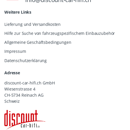
Weitere Links
Lieferung und Versandkosten
Hilfe zur Suche von fahrzeugspezifischem Einbauzubehör
Allgemeine Geschäftsbedingungen
Impressum
Datenschutzerklärung
Adresse
discount-car-hifi.ch GmbH
Wiesenstrasse 4
CH-5734 Reinach AG
Schweiz