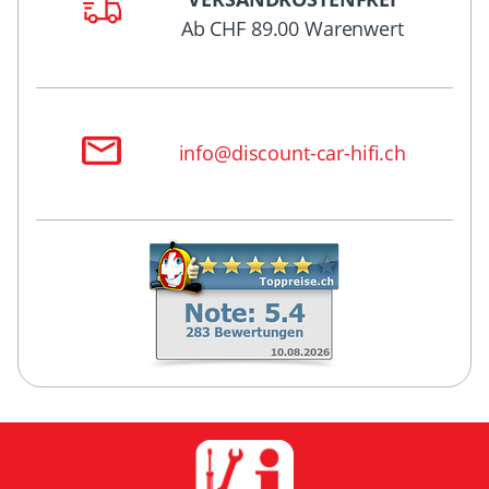
Ab CHF 89.00 Warenwert
info@discount-car-hifi.ch