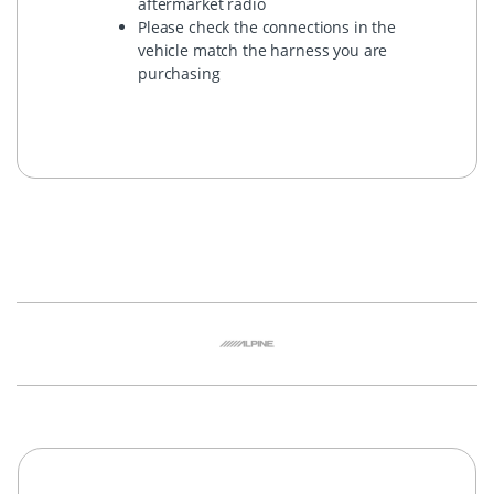
aftermarket radio
Please check the connections in the
vehicle match the harness you are
purchasing