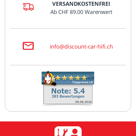
VERSANDKOSTENFREI
Ab CHF 89.00 Warenwert
info@discount-car-hifi.ch