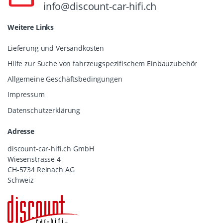
info@discount-car-hifi.ch
Weitere Links
Lieferung und Versandkosten
Hilfe zur Suche von fahrzeugspezifischem Einbauzubehör
Allgemeine Geschäftsbedingungen
Impressum
Datenschutzerklärung
Adresse
discount-car-hifi.ch GmbH
Wiesenstrasse 4
CH-5734 Reinach AG
Schweiz