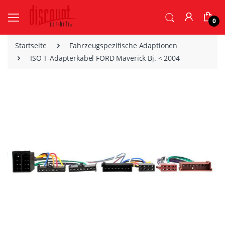
0
Startseite
Fahrzeugspezifische Adaptionen
ISO T-Adapterkabel FORD Maverick Bj. < 2004