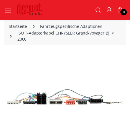
0
Startseite
Fahrzeugspezifische Adaptionen
ISO T-Adapterkabel CHRYSLER Grand-Voyager Bj. <
2000