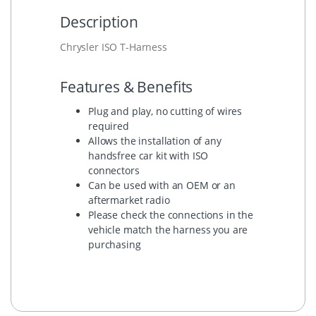
Description
Chrysler ISO T-Harness
Features & Benefits
Plug and play, no cutting of wires
required
Allows the installation of any
handsfree car kit with ISO
connectors
Can be used with an OEM or an
aftermarket radio
Please check the connections in the
vehicle match the harness you are
purchasing