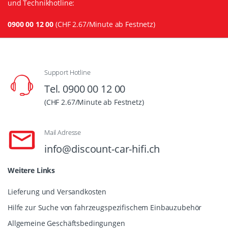
und Technikhotline:
0900 00 12 00
(CHF 2.67/Minute ab Festnetz)
Support Hotline
Tel. 0900 00 12 00
(CHF 2.67/Minute ab Festnetz)
Mail Adresse
info@discount-car-hifi.ch
Weitere Links
Lieferung und Versandkosten
Hilfe zur Suche von fahrzeugspezifischem Einbauzubehör
Allgemeine Geschäftsbedingungen