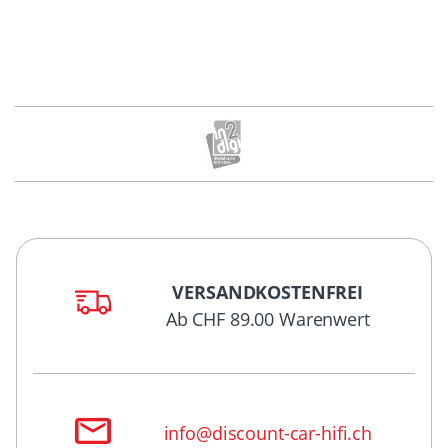
VERSANDKOSTENFREI
Ab CHF 89.00 Warenwert
info@discount-car-hifi.ch