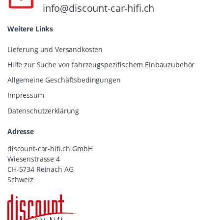
info@discount-car-hifi.ch
Weitere Links
Lieferung und Versandkosten
Hilfe zur Suche von fahrzeugspezifischem Einbauzubehör
Allgemeine Geschäftsbedingungen
Impressum
Datenschutzerklärung
Adresse
discount-car-hifi.ch GmbH
Wiesenstrasse 4
CH-5734 Reinach AG
Schweiz