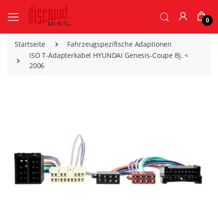
0
Startseite
Fahrzeugspezifische Adaptionen
ISO T-Adapterkabel HYUNDAI Genesis-Coupe Bj. <
2006