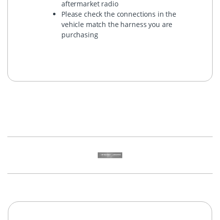
aftermarket radio
Please check the connections in the
vehicle match the harness you are
purchasing