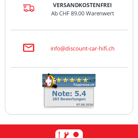
VERSANDKOSTENFREI
Ab CHF 89.00 Warenwert
info@discount-car-hifi.ch