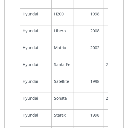
Hyundai
H200
1998
Hyundai
Libero
2008
Hyundai
Matrix
2002
Hyundai
Santa-Fe
2005
Hyundai
Satellite
1998
Hyundai
Sonata
2005
Hyundai
Starex
1998