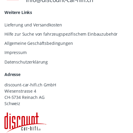
Weitere Links
Lieferung und Versandkosten
Hilfe zur Suche von fahrzeugspezifischem Einbauzubehör
Allgemeine Geschäftsbedingungen
Impressum
Datenschutzerklärung
Adresse
discount-car-hifi.ch GmbH
Wiesenstrasse 4
CH-5734 Reinach AG
Schweiz