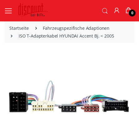
0
Startseite
Fahrzeugspezifische Adaptionen
ISO T-Adapterkabel HYUNDAI Accent Bj. < 2005