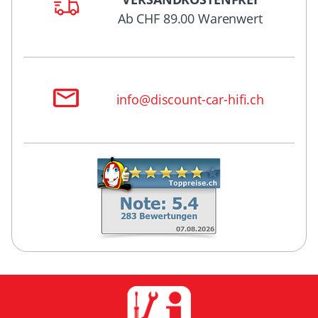
Ab CHF 89.00 Warenwert
info@discount-car-hifi.ch