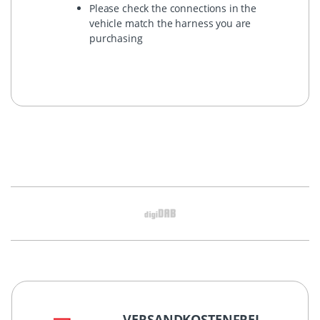
Please check the connections in the
vehicle match the harness you are
purchasing
VERSANDKOSTENFREI