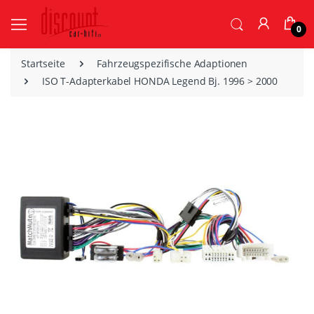
0
Startseite
Fahrzeugspezifische Adaptionen
ISO T-Adapterkabel HONDA Legend Bj. 1996 > 2000