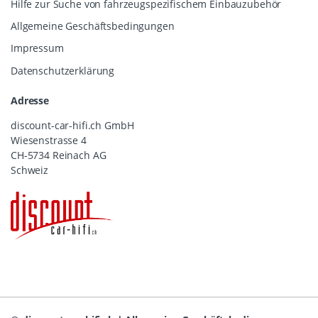
Hilfe zur Suche von fahrzeugspezifischem Einbauzubehör
Allgemeine Geschäftsbedingungen
Impressum
Datenschutzerklärung
Adresse
discount-car-hifi.ch GmbH
Wiesenstrasse 4
CH-5734 Reinach AG
Schweiz