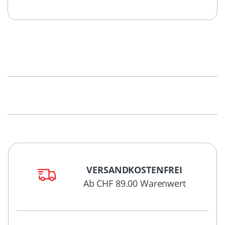
VERSANDKOSTENFREI
Ab CHF 89.00 Warenwert