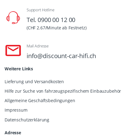
Support Hotline
Tel. 0900 00 12 00
(CHF 2.67/Minute ab Festnetz)
Mail Adresse
info@discount-car-hifi.ch
Weitere Links
Lieferung und Versandkosten
Hilfe zur Suche von fahrzeugspezifischem Einbauzubehör
Allgemeine Geschäftsbedingungen
Impressum
Datenschutzerklärung
Adresse