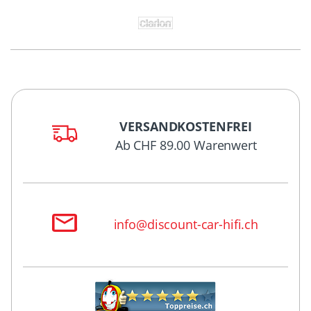
VERSANDKOSTENFREI
Ab CHF 89.00 Warenwert
info@discount-car-hifi.ch