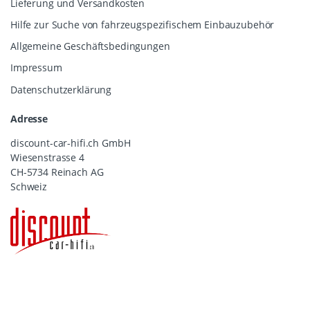
Lieferung und Versandkosten
Hilfe zur Suche von fahrzeugspezifischem Einbauzubehör
Allgemeine Geschäftsbedingungen
Impressum
Datenschutzerklärung
Adresse
discount-car-hifi.ch GmbH
Wiesenstrasse 4
CH-5734 Reinach AG
Schweiz