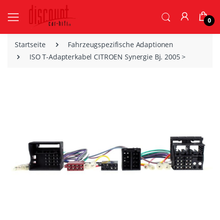
0
Startseite
Fahrzeugspezifische Adaptionen
ISO T-Adapterkabel CITROEN Synergie Bj. 2005 >