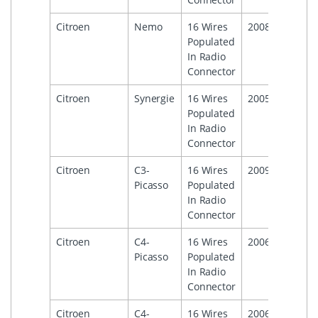
Citroen
Nemo
16 Wires
2008
Populated
In Radio
Connector
Citroen
Synergie
16 Wires
2005
Populated
In Radio
Connector
Citroen
C3-
16 Wires
2009
Picasso
Populated
In Radio
Connector
Citroen
C4-
16 Wires
2006
Picasso
Populated
In Radio
Connector
Citroen
C4-
16 Wires
2006