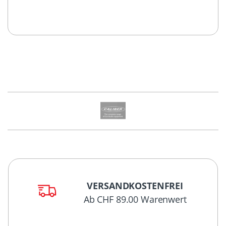
VERSANDKOSTENFREI
Ab CHF 89.00 Warenwert