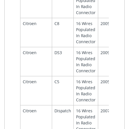
Populated
In Radio
Connector
Citroen
C8
16 Wires
2005
Populated
In Radio
Connector
Citroen
DS3
16 Wires
2009
Populated
In Radio
Connector
Citroen
C5
16 Wires
2005
Populated
In Radio
Connector
Citroen
Dispatch
16 Wires
2007
Populated
In Radio
Connector