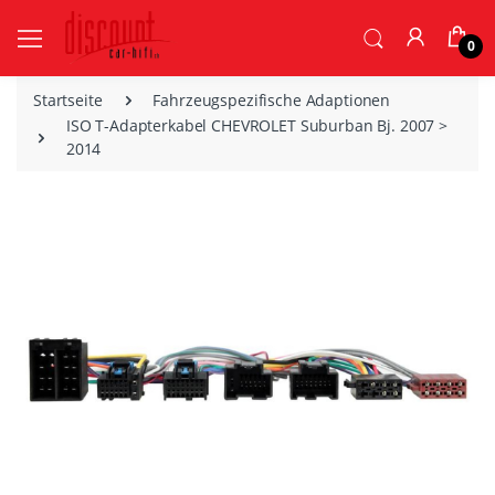
0
Startseite
Fahrzeugspezifische Adaptionen
ISO T-Adapterkabel CHEVROLET Suburban Bj. 2007 >
2014