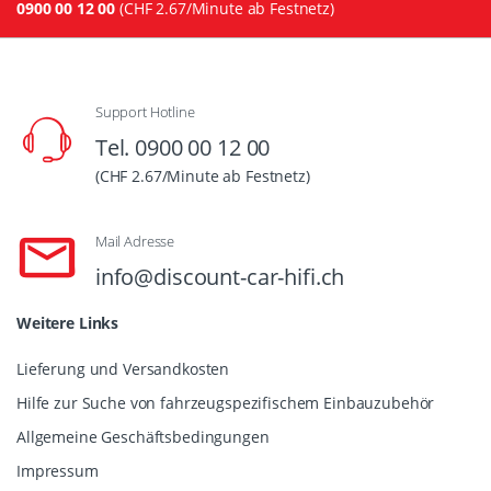
0900 00 12 00
(CHF 2.67/Minute ab Festnetz)
Support Hotline
Tel. 0900 00 12 00
(CHF 2.67/Minute ab Festnetz)
Mail Adresse
info@discount-car-hifi.ch
Weitere Links
Lieferung und Versandkosten
Hilfe zur Suche von fahrzeugspezifischem Einbauzubehör
Allgemeine Geschäftsbedingungen
Impressum