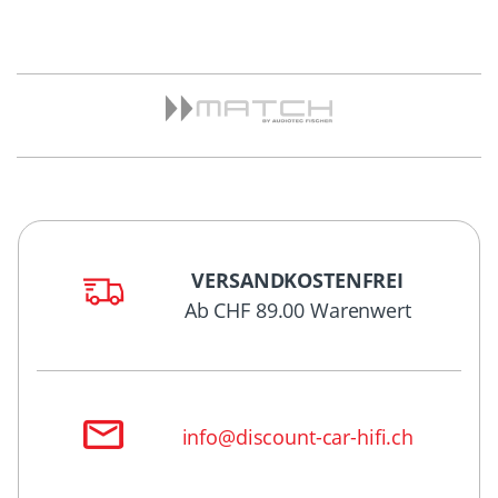
VERSANDKOSTENFREI
Ab CHF 89.00 Warenwert
info@discount-car-hifi.ch