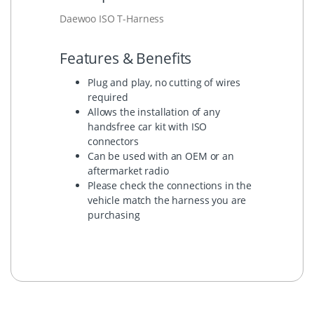
Daewoo ISO T-Harness
Features & Benefits
Plug and play, no cutting of wires
required
Allows the installation of any
handsfree car kit with ISO
connectors
Can be used with an OEM or an
aftermarket radio
Please check the connections in the
vehicle match the harness you are
purchasing