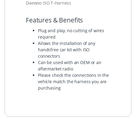
Daewoo ISO T-Harness
Features & Benefits
Plug and play, no cutting of wires
required
Allows the installation of any
handsfree car kit with ISO
connectors
Can be used with an OEM or an
aftermarket radio
Please check the connections in the
vehicle match the harness you are
purchasing