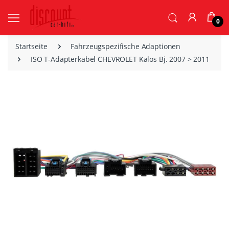
0
Startseite
Fahrzeugspezifische Adaptionen
ISO T-Adapterkabel CHEVROLET Kalos Bj. 2007 > 2011