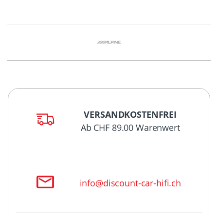
VERSANDKOSTENFREI
Ab CHF 89.00 Warenwert
info@discount-car-hifi.ch