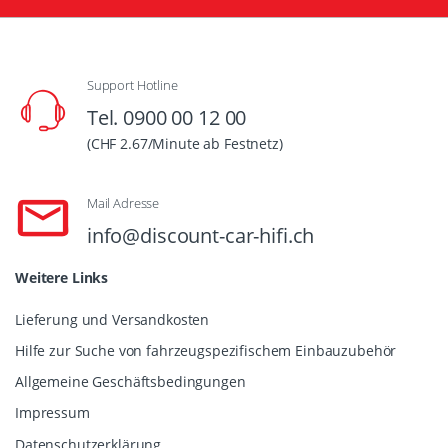
Support Hotline
Tel. 0900 00 12 00
(CHF 2.67/Minute ab Festnetz)
Mail Adresse
info@discount-car-hifi.ch
Weitere Links
Lieferung und Versandkosten
Hilfe zur Suche von fahrzeugspezifischem Einbauzubehör
Allgemeine Geschäftsbedingungen
Impressum
Datenschutzerklärung