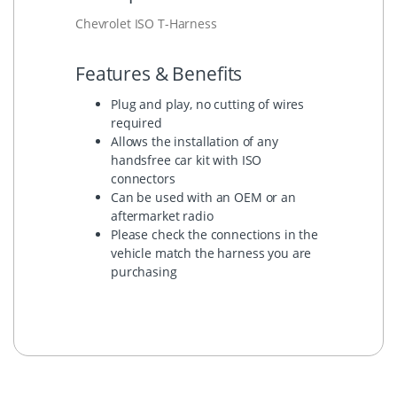
Chevrolet ISO T-Harness
Features & Benefits
Plug and play, no cutting of wires
required
Allows the installation of any
handsfree car kit with ISO
connectors
Can be used with an OEM or an
aftermarket radio
Please check the connections in the
vehicle match the harness you are
purchasing