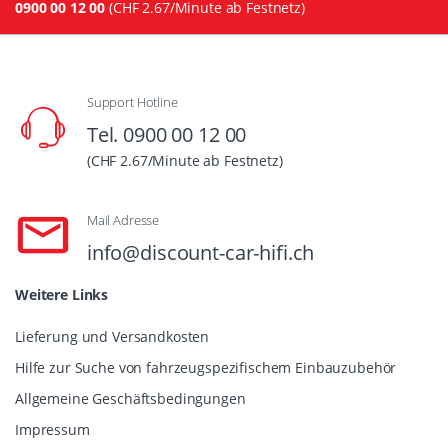
0900 00 12 00
(CHF 2.67/Minute ab Festnetz)
Support Hotline
Tel. 0900 00 12 00
(CHF 2.67/Minute ab Festnetz)
Mail Adresse
info@discount-car-hifi.ch
Weitere Links
Lieferung und Versandkosten
Hilfe zur Suche von fahrzeugspezifischem Einbauzubehör
Allgemeine Geschäftsbedingungen
Impressum