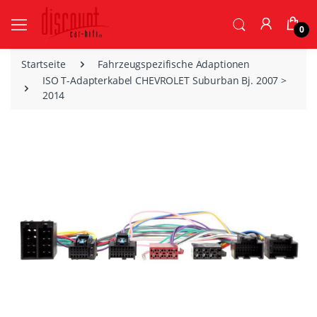
0
Startseite
Fahrzeugspezifische Adaptionen
ISO T-Adapterkabel CHEVROLET Suburban Bj. 2007 >
2014