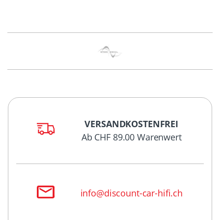
VERSANDKOSTENFREI
Ab CHF 89.00 Warenwert
info@discount-car-hifi.ch