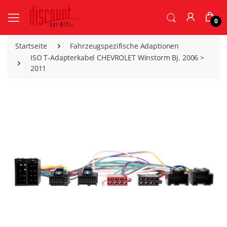
0
Startseite
Fahrzeugspezifische Adaptionen
ISO T-Adapterkabel CHEVROLET Winstorm Bj. 2006 >
2011