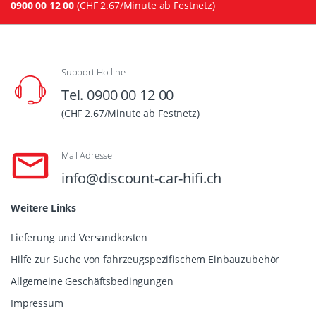
0900 00 12 00
(CHF 2.67/Minute ab Festnetz)
Support Hotline
Tel. 0900 00 12 00
(CHF 2.67/Minute ab Festnetz)
Mail Adresse
info@discount-car-hifi.ch
Weitere Links
Lieferung und Versandkosten
Hilfe zur Suche von fahrzeugspezifischem Einbauzubehör
Allgemeine Geschäftsbedingungen
Impressum