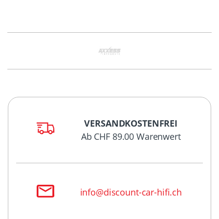
VERSANDKOSTENFREI
Ab CHF 89.00 Warenwert
info@discount-car-hifi.ch