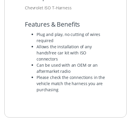
Chevrolet ISO T-Harness
Features & Benefits
Plug and play, no cutting of wires
required
Allows the installation of any
handsfree car kit with ISO
connectors
Can be used with an OEM or an
aftermarket radio
Please check the connections in the
vehicle match the harness you are
purchasing