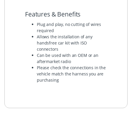
Features & Benefits
Plug and play, no cutting of wires
required
Allows the installation of any
handsfree car kit with ISO
connectors
Can be used with an OEM or an
aftermarket radio
Please check the connections in the
vehicle match the harness you are
purchasing