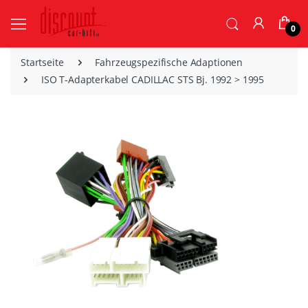
0
Startseite
Fahrzeugspezifische Adaptionen
ISO T-Adapterkabel CADILLAC STS Bj. 1992 > 1995