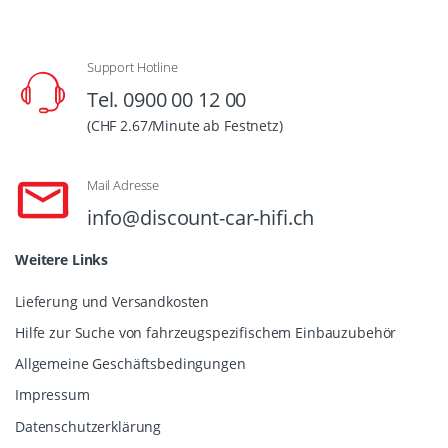
Support Hotline
Tel. 0900 00 12 00
(CHF 2.67/Minute ab Festnetz)
Mail Adresse
info@discount-car-hifi.ch
Weitere Links
Lieferung und Versandkosten
Hilfe zur Suche von fahrzeugspezifischem Einbauzubehör
Allgemeine Geschäftsbedingungen
Impressum
Datenschutzerklärung