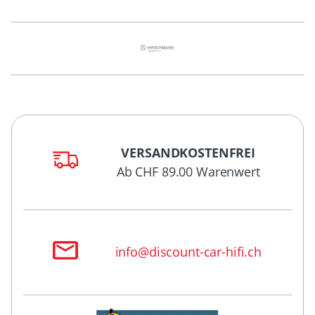
VERSANDKOSTENFREI
Ab CHF 89.00 Warenwert
info@discount-car-hifi.ch