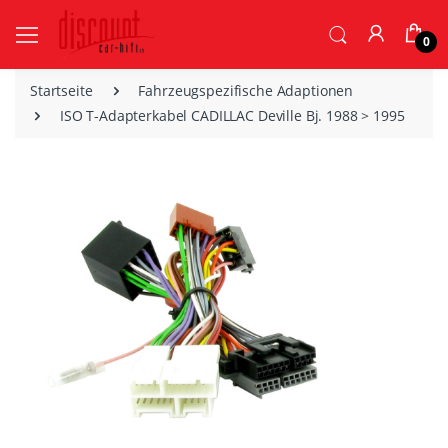
0
Startseite
Fahrzeugspezifische Adaptionen
ISO T-Adapterkabel CADILLAC Deville Bj. 1988 > 1995