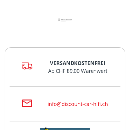
VERSANDKOSTENFREI
Ab CHF 89.00 Warenwert
info@discount-car-hifi.ch