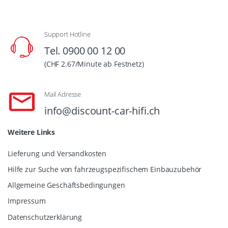
Support Hotline
Tel. 0900 00 12 00
(CHF 2.67/Minute ab Festnetz)
Mail Adresse
info@discount-car-hifi.ch
Weitere Links
Lieferung und Versandkosten
Hilfe zur Suche von fahrzeugspezifischem Einbauzubehör
Allgemeine Geschäftsbedingungen
Impressum
Datenschutzerklärung