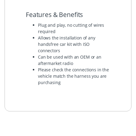
Features & Benefits
Plug and play, no cutting of wires
required
Allows the installation of any
handsfree car kit with ISO
connectors
Can be used with an OEM or an
aftermarket radio
Please check the connections in the
vehicle match the harness you are
purchasing