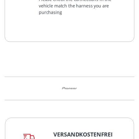
vehicle match the harness you are
purchasing
VERSANDKOSTENFREI