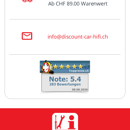
Ab CHF 89.00 Warenwert
info@discount-car-hifi.ch