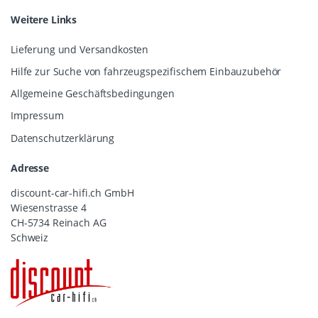
Weitere Links
Lieferung und Versandkosten
Hilfe zur Suche von fahrzeugspezifischem Einbauzubehör
Allgemeine Geschäftsbedingungen
Impressum
Datenschutzerklärung
Adresse
discount-car-hifi.ch GmbH
Wiesenstrasse 4
CH-5734 Reinach AG
Schweiz