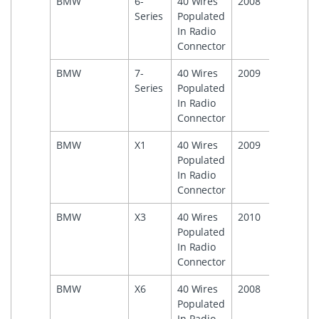
BMW
6-
40 Wires
2008
Series
Populated
In Radio
Connector
BMW
7-
40 Wires
2009
Series
Populated
In Radio
Connector
BMW
X1
40 Wires
2009
Populated
In Radio
Connector
BMW
X3
40 Wires
2010
Populated
In Radio
Connector
BMW
X6
40 Wires
2008
Populated
In Radio