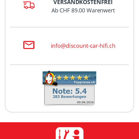
VERSANDKOSTENFREI
Ab CHF 89.00 Warenwert
info@discount-car-hifi.ch