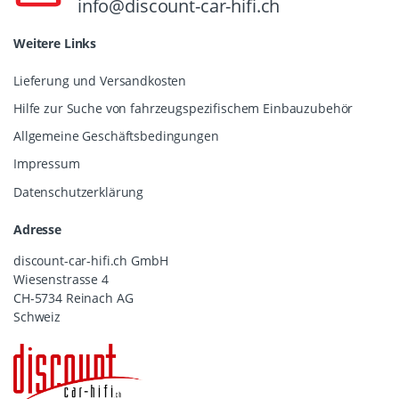
info@discount-car-hifi.ch
Weitere Links
Lieferung und Versandkosten
Hilfe zur Suche von fahrzeugspezifischem Einbauzubehör
Allgemeine Geschäftsbedingungen
Impressum
Datenschutzerklärung
Adresse
discount-car-hifi.ch GmbH
Wiesenstrasse 4
CH-5734 Reinach AG
Schweiz