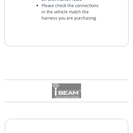
Please check the connections
in the vehicle match the
harness you are purchasing