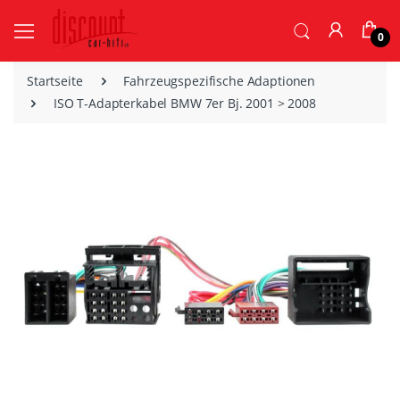
0
Startseite
Fahrzeugspezifische Adaptionen
ISO T-Adapterkabel BMW 7er Bj. 2001 > 2008