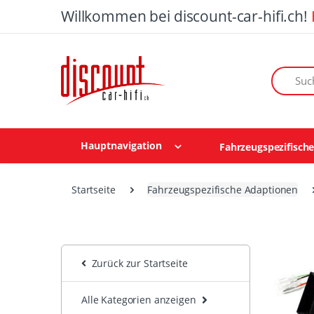
Willkommen bei discount-car-hifi.ch!
Suchen n
Hauptnavigation
Fahrzeugspezifisch
Startseite
Fahrzeugspezifische Adaptionen
Zurück zur Startseite
Alle Kategorien anzeigen