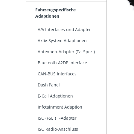
Fahrzeugspezifische
Adaptionen
A/V Interfaces und Adapter
Aktiv-System Adaptionen
Antennen-Adapter (Fz. Spez.)
Bluetooth A2DP Interface
CAN-BUS Interfaces
Dash Panel
E-Call Adaptionen
Infotainment Adaption
ISO (FSE ) T-Adapter
ISO Radio-Anschluss