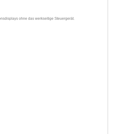
nsdisplays ohne das werkseitige Steuergerät.