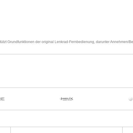
tützt Grundfunktionen der original Lenkrad-Fernbedienung, darunter Annehmen/