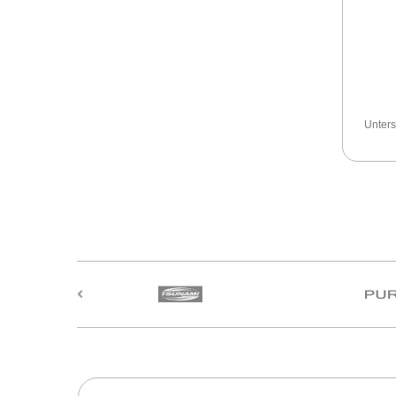
Unters