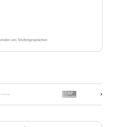
Beenden von Telefongesprächen.