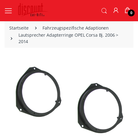
0
Startseite
Fahrzeugspezifische Adaptionen
Lautsprecher Adapterringe OPEL Corsa Bj. 2006 >
2014