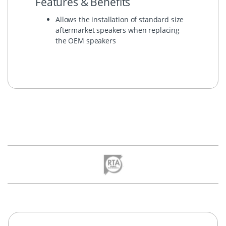
Features & Benefits
Allows the installation of standard size
aftermarket speakers when replacing
the OEM speakers