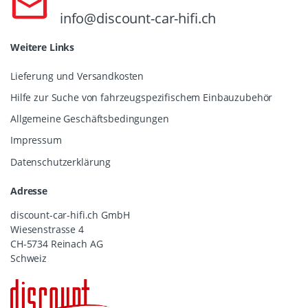
info@discount-car-hifi.ch
Weitere Links
Lieferung und Versandkosten
Hilfe zur Suche von fahrzeugspezifischem Einbauzubehör
Allgemeine Geschäftsbedingungen
Impressum
Datenschutzerklärung
Adresse
discount-car-hifi.ch GmbH
Wiesenstrasse 4
CH-5734 Reinach AG
Schweiz