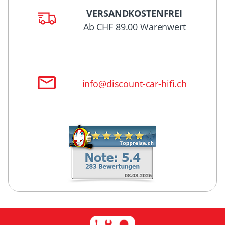
VERSANDKOSTENFREI
Ab CHF 89.00 Warenwert
info@discount-car-hifi.ch