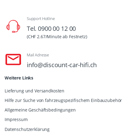
Support Hotline
Tel. 0900 00 12 00
(CHF 2.67/Minute ab Festnetz)
Mail Adresse
info@discount-car-hifi.ch
Weitere Links
Lieferung und Versandkosten
Hilfe zur Suche von fahrzeugspezifischem Einbauzubehör
Allgemeine Geschäftsbedingungen
Impressum
Datenschutzerklärung