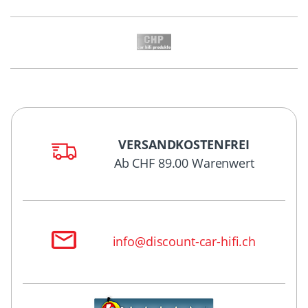
VERSANDKOSTENFREI
Ab CHF 89.00 Warenwert
info@discount-car-hifi.ch