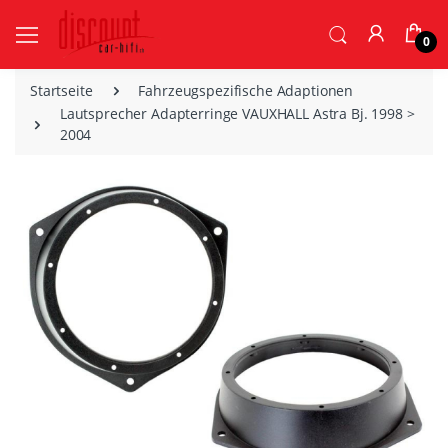
0
Startseite
Fahrzeugspezifische Adaptionen
Lautsprecher Adapterringe VAUXHALL Astra Bj. 1998 >
2004