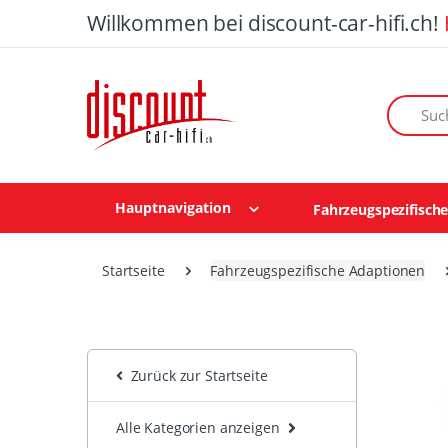
Willkommen bei discount-car-hifi.ch!
Suchen n
Hauptnavigation
Fahrzeugspezifisch
Startseite
Fahrzeugspezifische Adaptionen
Zurück zur Startseite
Alle Kategorien anzeigen