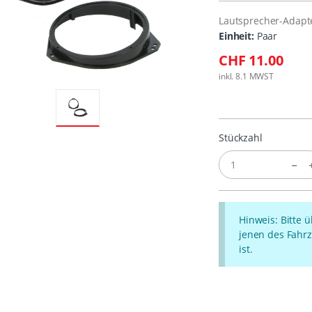
Lautsprecher-Adapt
Einheit:
Paar
CHF 11.00
inkl. 8.1 MWST
Stückzahl
Hinweis: Bitte 
jenen des Fahrz
ist.