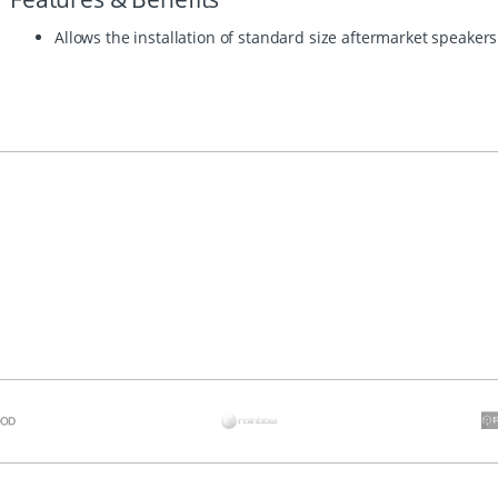
Allows the installation of standard size aftermarket speake