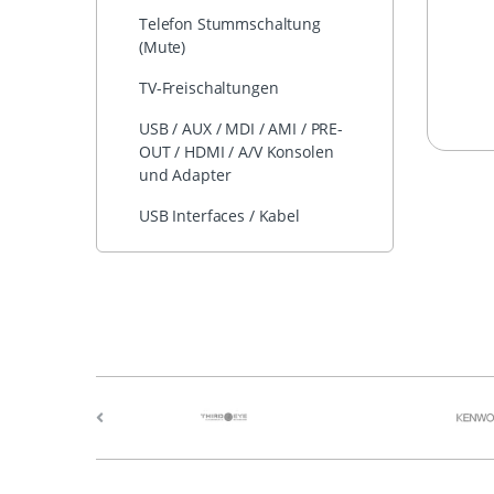
Telefon Stummschaltung
(Mute)
TV-Freischaltungen
USB / AUX / MDI / AMI / PRE-
OUT / HDMI / A/V Konsolen
und Adapter
USB Interfaces / Kabel