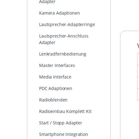
Adapter
Kamera Adaptionen
Lautsprecher-Adapterringe
Lautsprecher-Anschluss
Adapter
Lenkradfernbedienung
Master Interfaces
Media Interface
PDC Adaptionen
Radioblenden
Radioeinbau Komplett Kit
Start / Stopp Adapter
Smartphone Integration