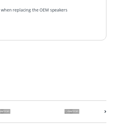
rs when replacing the OEM speakers