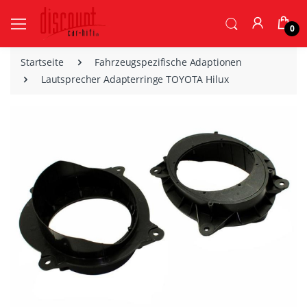
0
Startseite
Fahrzeugspezifische Adaptionen
Lautsprecher Adapterringe TOYOTA Hilux