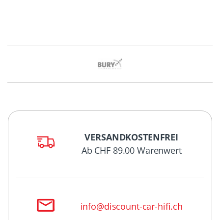
VERSANDKOSTENFREI
Ab CHF 89.00 Warenwert
info@discount-car-hifi.ch