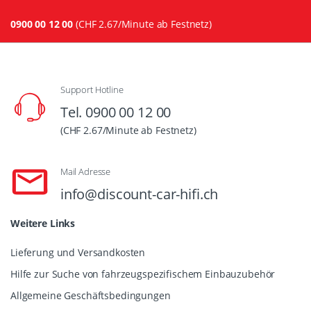
0900 00 12 00
(CHF 2.67/Minute ab Festnetz)
Support Hotline
Tel. 0900 00 12 00
(CHF 2.67/Minute ab Festnetz)
Mail Adresse
info@discount-car-hifi.ch
Weitere Links
Lieferung und Versandkosten
Hilfe zur Suche von fahrzeugspezifischem Einbauzubehör
Allgemeine Geschäftsbedingungen