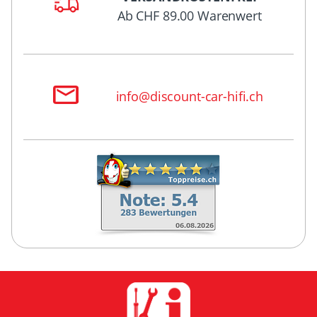
Ab CHF 89.00 Warenwert
info@discount-car-hifi.ch