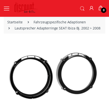
0
Startseite
Fahrzeugspezifische Adaptionen
Lautsprecher Adapterringe SEAT Ibiza Bj. 2002 > 2008