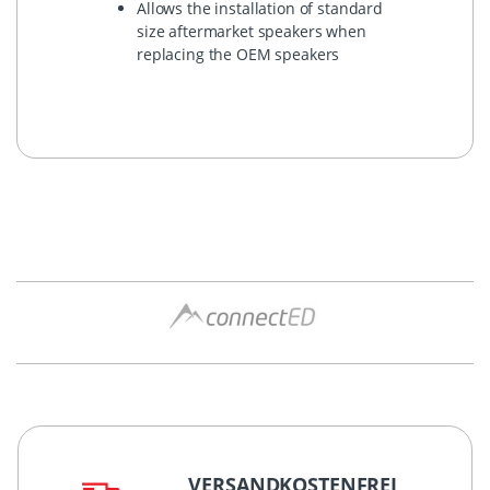
Allows the installation of standard
size aftermarket speakers when
replacing the OEM speakers
VERSANDKOSTENFREI