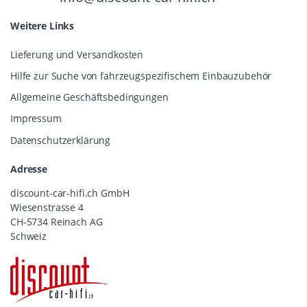
Weitere Links
Lieferung und Versandkosten
Hilfe zur Suche von fahrzeugspezifischem Einbauzubehör
Allgemeine Geschäftsbedingungen
Impressum
Datenschutzerklärung
Adresse
discount-car-hifi.ch GmbH
Wiesenstrasse 4
CH-5734 Reinach AG
Schweiz