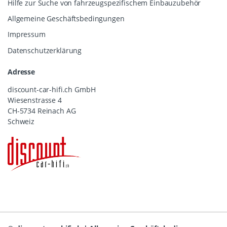
Hilfe zur Suche von fahrzeugspezifischem Einbauzubehör
Allgemeine Geschäftsbedingungen
Impressum
Datenschutzerklärung
Adresse
discount-car-hifi.ch GmbH
Wiesenstrasse 4
CH-5734 Reinach AG
Schweiz