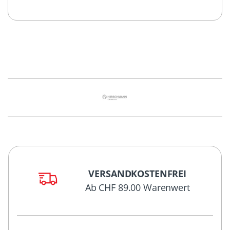
VERSANDKOSTENFREI
Ab CHF 89.00 Warenwert