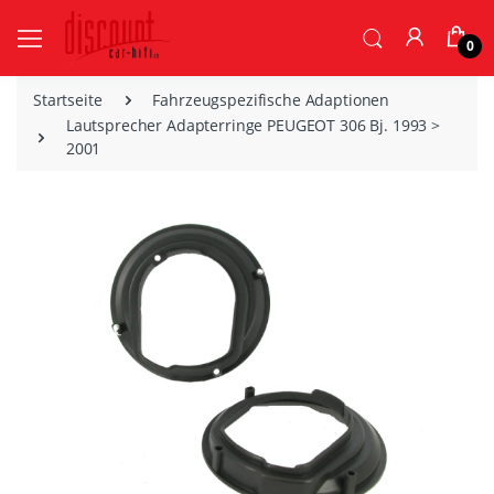
0
Startseite
Fahrzeugspezifische Adaptionen
Lautsprecher Adapterringe PEUGEOT 306 Bj. 1993 >
2001