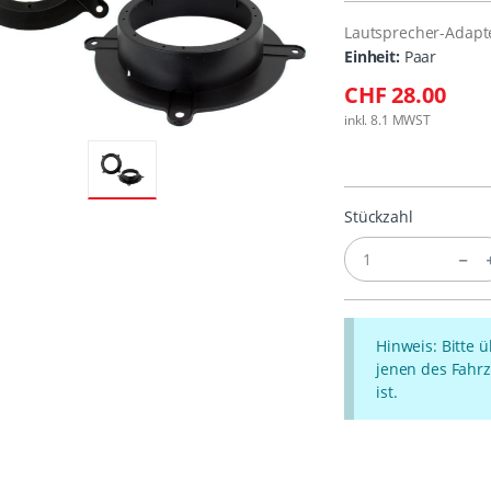
Lautsprecher-Adapte
Einheit:
Paar
CHF 28.00
inkl. 8.1 MWST
Stückzahl
Hinweis: Bitte 
jenen des Fahrz
ist.