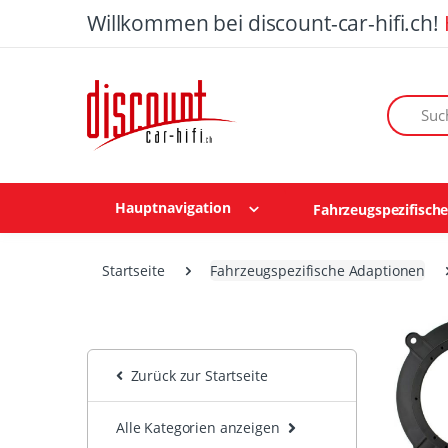
Willkommen bei discount-car-hifi.ch!
Suchen n
Hauptnavigation
Fahrzeugspezifisch
Startseite
Fahrzeugspezifische Adaptionen
Zurück zur Startseite
Alle Kategorien anzeigen