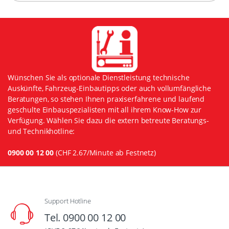
Wünschen Sie als optionale Dienstleistung technische
Auskünfte, Fahrzeug-Einbautipps oder auch vollumfängliche
Beratungen, so stehen Ihnen praxiserfahrene und laufend
geschulte Einbauspezialisten mit all ihrem Know-How zur
Verfügung. Wählen Sie dazu die extern betreute Beratungs-
und Technikhotline:
0900 00 12 00
(CHF 2.67/Minute ab Festnetz)
Support Hotline
Tel. 0900 00 12 00