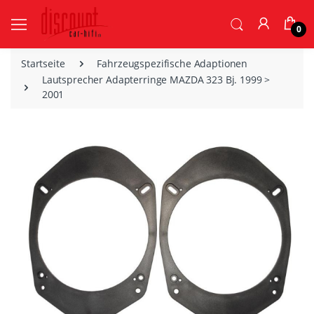
0
Startseite
Fahrzeugspezifische Adaptionen
Lautsprecher Adapterringe MAZDA 323 Bj. 1999 >
2001