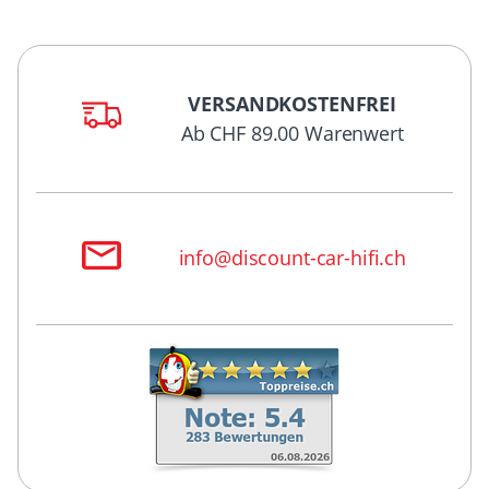
VERSANDKOSTENFREI
Ab CHF 89.00 Warenwert
info@discount-car-hifi.ch