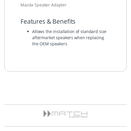
Mazda Speaker Adapter
Features & Benefits
Allows the installation of standard size
aftermarket speakers when replacing
the OEM speakers