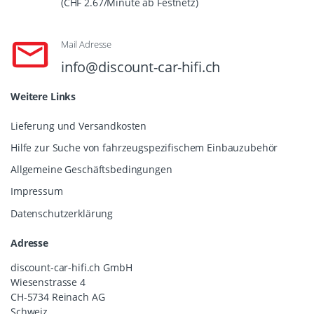
(CHF 2.67/Minute ab Festnetz)
Mail Adresse
info@discount-car-hifi.ch
Weitere Links
Lieferung und Versandkosten
Hilfe zur Suche von fahrzeugspezifischem Einbauzubehör
Allgemeine Geschäftsbedingungen
Impressum
Datenschutzerklärung
Adresse
discount-car-hifi.ch GmbH
Wiesenstrasse 4
CH-5734 Reinach AG
Schweiz