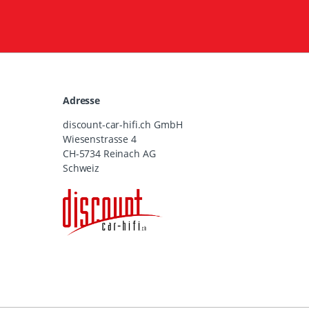
Adresse
discount-car-hifi.ch GmbH
Wiesenstrasse 4
CH-5734 Reinach AG
Schweiz