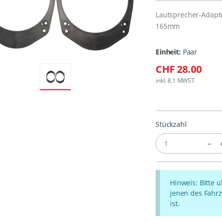
Lautsprecher-Adapt
165mm
Einheit:
Paar
CHF 28.00
inkl. 8.1 MWST
Stückzahl
Hinweis: Bitte 
jenen des Fahrz
ist.