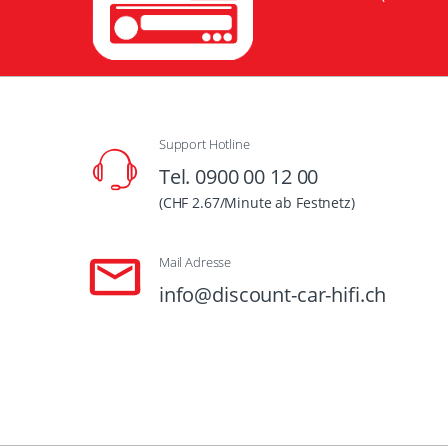
Support Hotline
Tel. 0900 00 12 00
(CHF 2.67/Minute ab Festnetz)
Mail Adresse
info@discount-car-hifi.ch