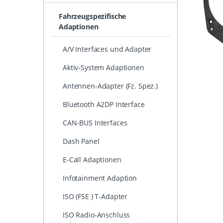
Fahrzeugspezifische
Adaptionen
A/V Interfaces und Adapter
Aktiv-System Adaptionen
Antennen-Adapter (Fz. Spez.)
Bluetooth A2DP Interface
CAN-BUS Interfaces
Dash Panel
E-Call Adaptionen
Infotainment Adaption
ISO (FSE ) T-Adapter
ISO Radio-Anschluss