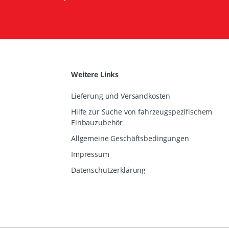
Weitere Links
Lieferung und Versandkosten
Hilfe zur Suche von fahrzeugspezifischem
Einbauzubehör
Allgemeine Geschäftsbedingungen
Impressum
Datenschutzerklärung