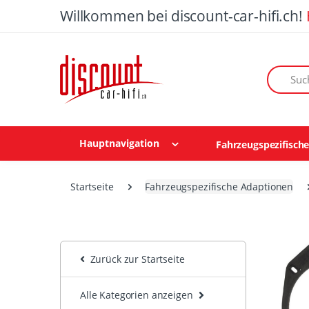
Willkommen bei discount-car-hifi.ch!
Suchen n
Hauptnavigation
Fahrzeugspezifisch
Startseite
Fahrzeugspezifische Adaptionen
Zurück zur Startseite
Alle Kategorien anzeigen