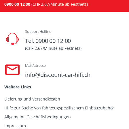
0900 00 12 00
(CHF 2.67/Minute ab Festnetz)
Support Hotline
Tel. 0900 00 12 00
(CHF 2.67/Minute ab Festnetz)
Mail Adresse
info@discount-car-hifi.ch
Weitere Links
Lieferung und Versandkosten
Hilfe zur Suche von fahrzeugspezifischem Einbauzubehör
Allgemeine Geschäftsbedingungen
Impressum