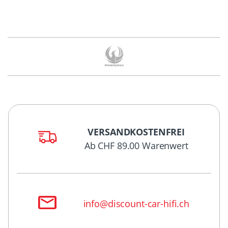
VERSANDKOSTENFREI
Ab CHF 89.00 Warenwert
info@discount-car-hifi.ch