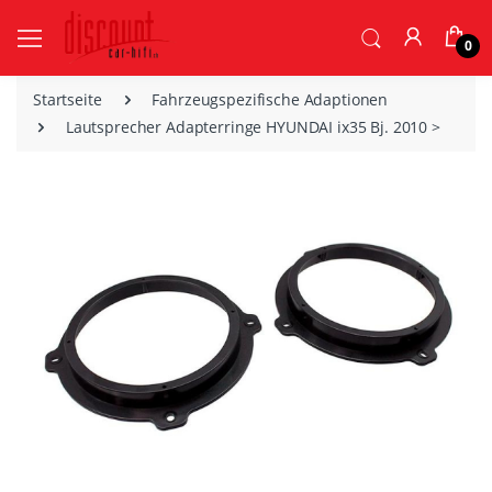
0
Startseite
Fahrzeugspezifische Adaptionen
Lautsprecher Adapterringe HYUNDAI ix35 Bj. 2010 >