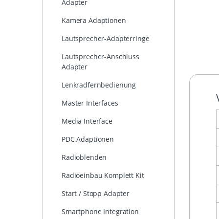
Adapter
Kamera Adaptionen
Lautsprecher-Adapterringe
Lautsprecher-Anschluss
Adapter
Lenkradfernbedienung
Master Interfaces
Media Interface
PDC Adaptionen
Radioblenden
Radioeinbau Komplett Kit
Start / Stopp Adapter
Smartphone Integration