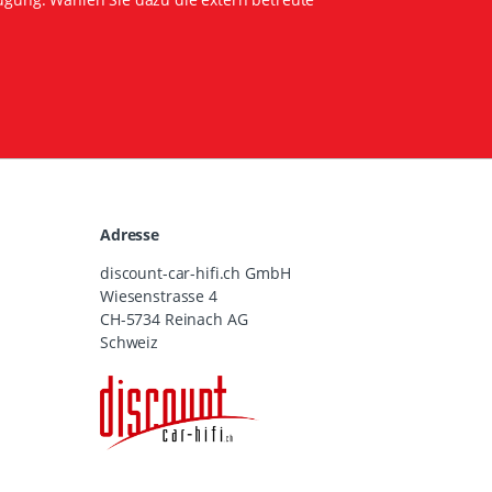
Adresse
discount-car-hifi.ch GmbH
Wiesenstrasse 4
CH-5734 Reinach AG
Schweiz