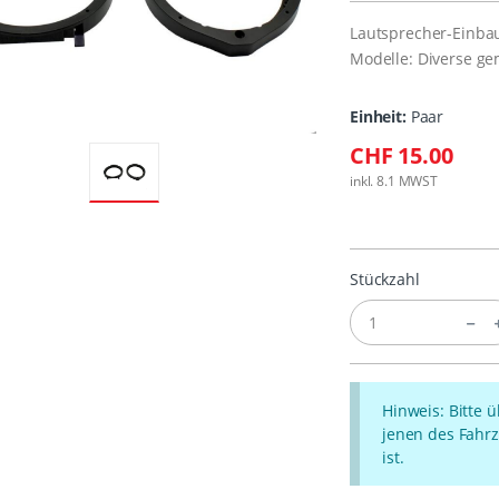
Lautsprecher-Einba
Modelle: Diverse ge
Einheit:
Paar
CHF 15.00
inkl. 8.1 MWST
Stückzahl
Hinweis: Bitte 
jenen des Fahrz
ist.