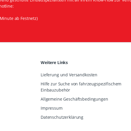
otline:
Minute ab Festnetz)
Weitere Links
Lieferung und Versandkosten
Hilfe zur Suche von fahrzeugspezifischem
Einbauzubehör
Allgemeine Geschäftsbedingungen
Impressum
Datenschutzerklärung