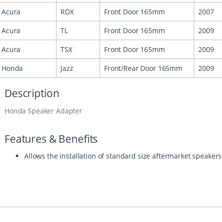
Acura
RDX
Front Door 165mm
2007
Acura
TL
Front Door 165mm
2009
Acura
TSX
Front Door 165mm
2009
Honda
Jazz
Front/Rear Door 165mm
2009
Description
Honda Speaker Adapter
Features & Benefits
Allows the installation of standard size aftermarket speake