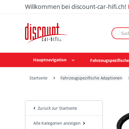
Willkommen bei discount-car-hifi.ch!
Suchen n
Hauptnavigation
Fahrzeugspezifisch
Startseite
Fahrzeugspezifische Adaptionen
Zurück zur Startseite
Alle Kategorien anzeigen