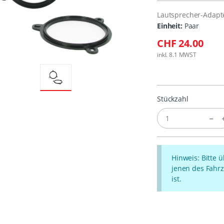
Lautsprecher-Adapt
Einheit:
Paar
CHF 24.00
inkl. 8.1 MWST
Stückzahl
Hinweis: Bitte 
jenen des Fahrz
ist.