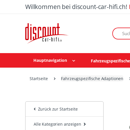
Willkommen bei discount-car-hifi.ch!
Suchen n
Hauptnavigation
Fahrzeugspezifisch
Startseite
Fahrzeugspezifische Adaptionen
Zurück zur Startseite
Alle Kategorien anzeigen