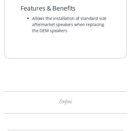
Features & Benefits
Allows the installation of standard size
aftermarket speakers when replacing
the OEM speakers