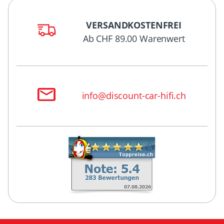
VERSANDKOSTENFREI
Ab CHF 89.00 Warenwert
info@discount-car-hifi.ch