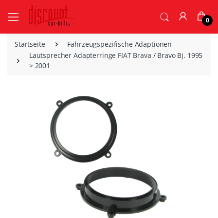
0
Startseite
Fahrzeugspezifische Adaptionen
Lautsprecher Adapterringe FIAT Brava / Bravo Bj. 1995
> 2001