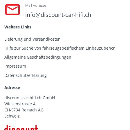
Mail Adresse
info@discount-car-hifi.ch
Weitere Links
Lieferung und Versandkosten
Hilfe zur Suche von fahrzeugspezifischem Einbauzubehör
Allgemeine Geschäftsbedingungen
Impressum
Datenschutzerklärung
Adresse
discount-car-hifi.ch GmbH
Wiesenstrasse 4
CH-5734 Reinach AG
Schweiz