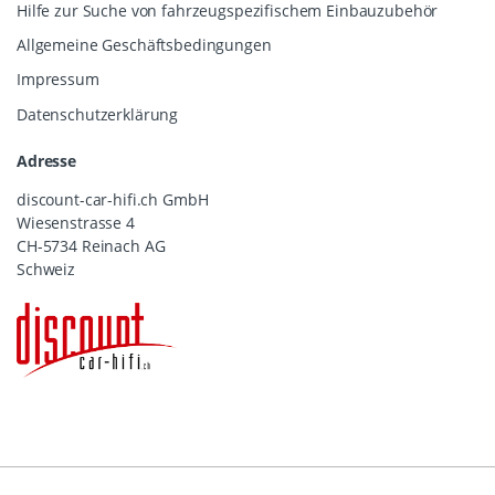
Hilfe zur Suche von fahrzeugspezifischem Einbauzubehör
Allgemeine Geschäftsbedingungen
Impressum
Datenschutzerklärung
Adresse
discount-car-hifi.ch GmbH
Wiesenstrasse 4
CH-5734 Reinach AG
Schweiz