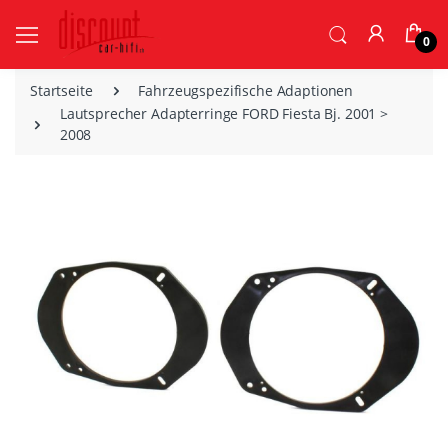
0
Startseite
Fahrzeugspezifische Adaptionen
Lautsprecher Adapterringe FORD Fiesta Bj. 2001 >
2008