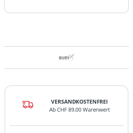
VERSANDKOSTENFREI
Ab CHF 89.00 Warenwert