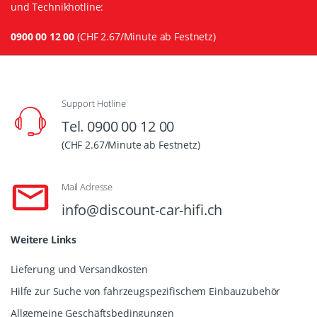
und Technikhotline:
0900 00 12 00
(CHF 2.67/Minute ab Festnetz)
Support Hotline
Tel. 0900 00 12 00
(CHF 2.67/Minute ab Festnetz)
Mail Adresse
info@discount-car-hifi.ch
Weitere Links
Lieferung und Versandkosten
Hilfe zur Suche von fahrzeugspezifischem Einbauzubehör
Allgemeine Geschäftsbedingungen