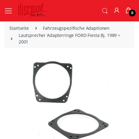
0
Startseite
Fahrzeugspezifische Adaptionen
Lautsprecher Adapterringe FORD Fiesta Bj. 1989 >
2001