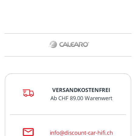
VERSANDKOSTENFREI
Ab CHF 89.00 Warenwert
info@discount-car-hifi.ch