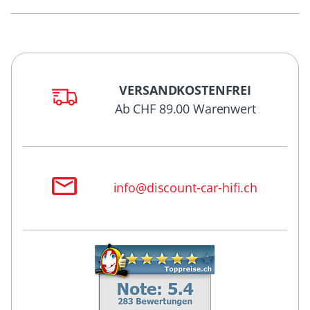
VERSANDKOSTENFREI
Ab CHF 89.00 Warenwert
info@discount-car-hifi.ch