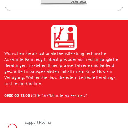
Wünschen Sie als optionale Dienstleistung technische
Auskünfte, Fahrzeug-Einbautipps oder auch vollumfängliche
Beratungen, so stehen Ihnen praxiserfahrene und laufend
geschulte Einbauspezialisten mit all ihrem Know-How zur
Verfügung. Wählen Sie dazu die extern betreute Beratungs-
und Technikhotline:
0900 00 12 00
(CHF 2.67/Minute ab Festnetz)
Support Hotline