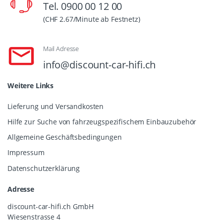
Tel. 0900 00 12 00
(CHF 2.67/Minute ab Festnetz)
Mail Adresse
info@discount-car-hifi.ch
Weitere Links
Lieferung und Versandkosten
Hilfe zur Suche von fahrzeugspezifischem Einbauzubehör
Allgemeine Geschäftsbedingungen
Impressum
Datenschutzerklärung
Adresse
discount-car-hifi.ch GmbH
Wiesenstrasse 4