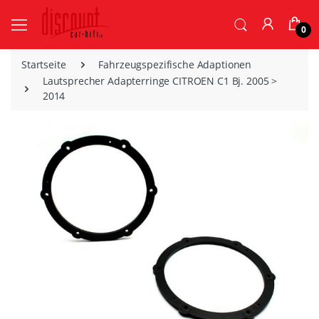
0
Startseite
Fahrzeugspezifische Adaptionen
Lautsprecher Adapterringe CITROEN C1 Bj. 2005 >
2014