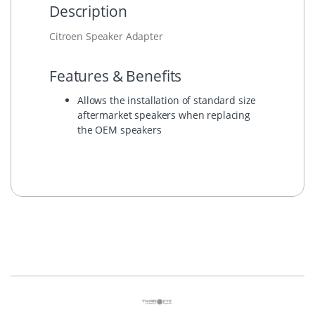
Description
Citroen Speaker Adapter
Features & Benefits
Allows the installation of standard size
aftermarket speakers when replacing
the OEM speakers