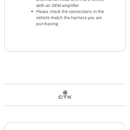
with an OEM amplifier
Please check the connections in the
vehicle match the harness you are
purchasing