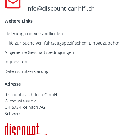
info@discount-car-hifi.ch
Weitere Links
Lieferung und Versandkosten
Hilfe zur Suche von fahrzeugspezifischem Einbauzubehör
Allgemeine Geschäftsbedingungen
Impressum
Datenschutzerklärung
Adresse
discount-car-hifi.ch GmbH
Wiesenstrasse 4
CH-5734 Reinach AG
Schweiz