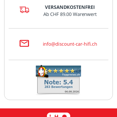
VERSANDKOSTENFREI
Ab CHF 89.00 Warenwert
info@discount-car-hifi.ch