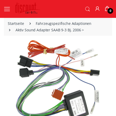
0
Startseite
Fahrzeugspezifische Adaptionen
Aktiv Sound Adapter SAAB 9-3 Bj. 2006 >