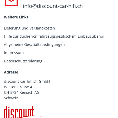
info@discount-car-hifi.ch
Weitere Links
Lieferung und Versandkosten
Hilfe zur Suche von fahrzeugspezifischem Einbauzubehör
Allgemeine Geschäftsbedingungen
Impressum
Datenschutzerklärung
Adresse
discount-car-hifi.ch GmbH
Wiesenstrasse 4
CH-5734 Reinach AG
Schweiz