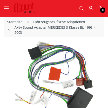
0
Startseite
Fahrzeugspezifische Adaptionen
Aktiv Sound Adapter MERCEDES S-Klasse Bj. 1993 >
2003