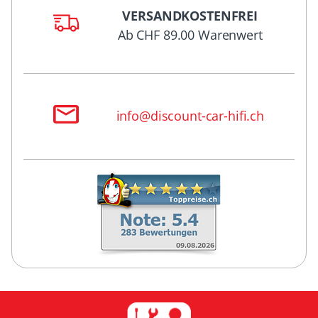
VERSANDKOSTENFREI
Ab CHF 89.00 Warenwert
info@discount-car-hifi.ch