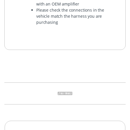
with an OEM amplifier
Please check the connections in the
vehicle match the harness you are
purchasing