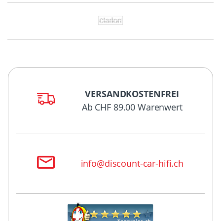
VERSANDKOSTENFREI
Ab CHF 89.00 Warenwert
info@discount-car-hifi.ch