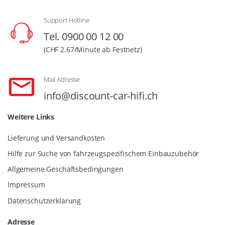
Support Hotline
Tel. 0900 00 12 00
(CHF 2.67/Minute ab Festnetz)
Mail Adresse
info@discount-car-hifi.ch
Weitere Links
Lieferung und Versandkosten
Hilfe zur Suche von fahrzeugspezifischem Einbauzubehör
Allgemeine Geschäftsbedingungen
Impressum
Datenschutzerklärung
Adresse