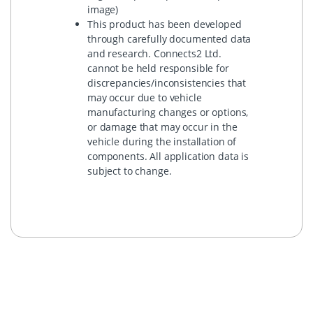
image)
This product has been developed
through carefully documented data
and research. Connects2 Ltd.
cannot be held responsible for
discrepancies/inconsistencies that
may occur due to vehicle
manufacturing changes or options,
or damage that may occur in the
vehicle during the installation of
components. All application data is
subject to change.