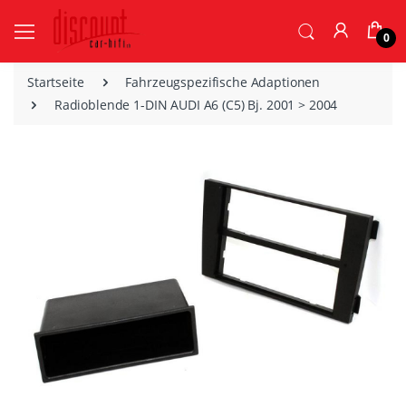
0
Startseite
Fahrzeugspezifische Adaptionen
Radioblende 1-DIN AUDI A6 (C5) Bj. 2001 > 2004