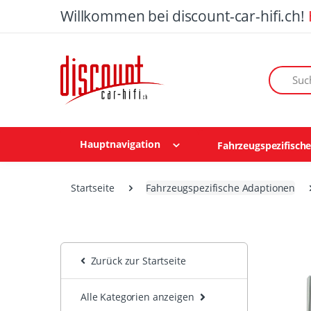
Willkommen bei discount-car-hifi.ch!
Suchen n
Hauptnavigation
Fahrzeugspezifisch
Startseite
Fahrzeugspezifische Adaptionen
Zurück zur Startseite
Alle Kategorien anzeigen