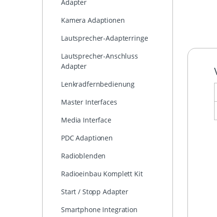
Adapter
Kamera Adaptionen
Lautsprecher-Adapterringe
Lautsprecher-Anschluss
Adapter
Lenkradfernbedienung
Master Interfaces
Media Interface
PDC Adaptionen
Radioblenden
Radioeinbau Komplett Kit
Start / Stopp Adapter
Smartphone Integration