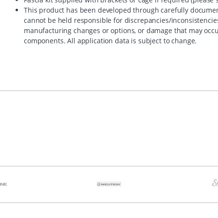
This product has been developed through carefully documen
cannot be held responsible for discrepancies/inconsistencie
manufacturing changes or options, or damage that may occur 
components. All application data is subject to change.