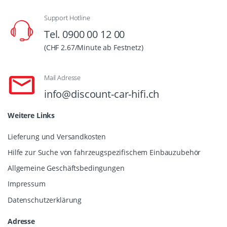
Support Hotline
Tel. 0900 00 12 00
(CHF 2.67/Minute ab Festnetz)
Mail Adresse
info@discount-car-hifi.ch
Weitere Links
Lieferung und Versandkosten
Hilfe zur Suche von fahrzeugspezifischem Einbauzubehör
Allgemeine Geschäftsbedingungen
Impressum
Datenschutzerklärung
Adresse