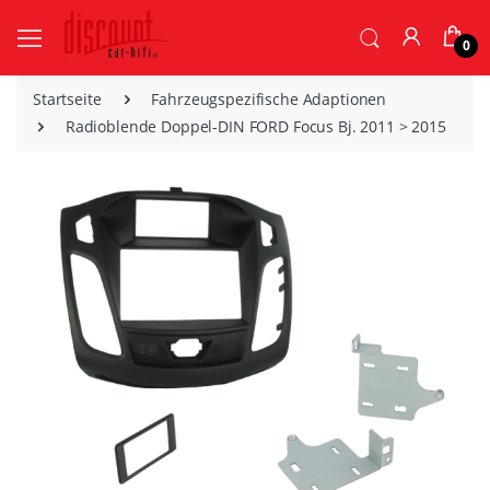
0
Startseite
Fahrzeugspezifische Adaptionen
Radioblende Doppel-DIN FORD Focus Bj. 2011 > 2015