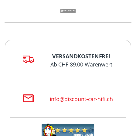
VERSANDKOSTENFREI
Ab CHF 89.00 Warenwert
info@discount-car-hifi.ch