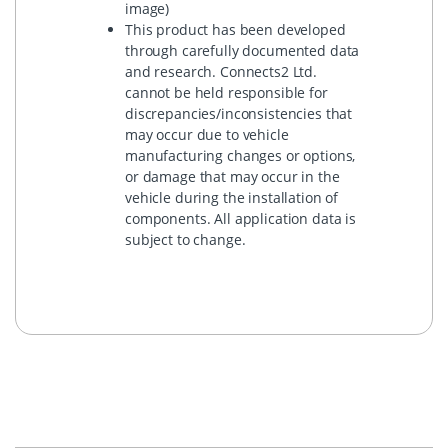
image)
This product has been developed
through carefully documented data
and research. Connects2 Ltd.
cannot be held responsible for
discrepancies/inconsistencies that
may occur due to vehicle
manufacturing changes or options,
or damage that may occur in the
vehicle during the installation of
components. All application data is
subject to change.