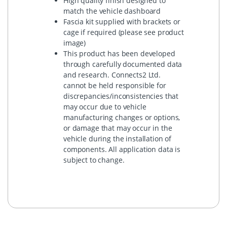
High quality finish designed to
match the vehicle dashboard
Fascia kit supplied with brackets or
cage if required (please see product
image)
This product has been developed
through carefully documented data
and research. Connects2 Ltd.
cannot be held responsible for
discrepancies/inconsistencies that
may occur due to vehicle
manufacturing changes or options,
or damage that may occur in the
vehicle during the installation of
components. All application data is
subject to change.