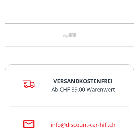
VERSANDKOSTENFREI
Ab CHF 89.00 Warenwert
info@discount-car-hifi.ch