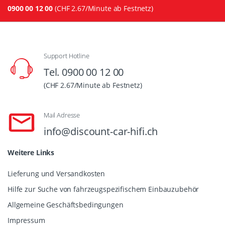
0900 00 12 00
(CHF 2.67/Minute ab Festnetz)
Support Hotline
Tel. 0900 00 12 00
(CHF 2.67/Minute ab Festnetz)
Mail Adresse
info@discount-car-hifi.ch
Weitere Links
Lieferung und Versandkosten
Hilfe zur Suche von fahrzeugspezifischem Einbauzubehör
Allgemeine Geschäftsbedingungen
Impressum