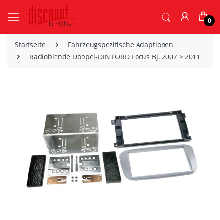
0
Startseite
Fahrzeugspezifische Adaptionen
Radioblende Doppel-DIN FORD Focus Bj. 2007 > 2011