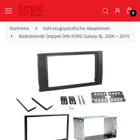
0
Startseite
Fahrzeugspezifische Adaptionen
Radioblende Doppel-DIN FORD Galaxy Bj. 2006 > 2015