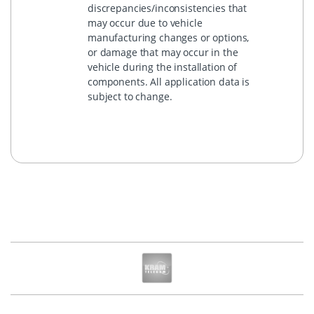
discrepancies/inconsistencies that
may occur due to vehicle
manufacturing changes or options,
or damage that may occur in the
vehicle during the installation of
components. All application data is
subject to change.