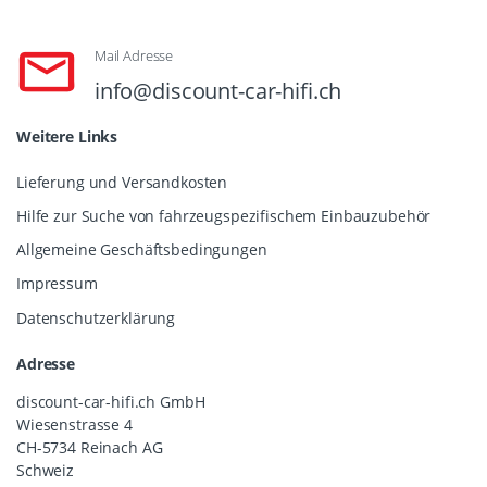
Mail Adresse
info@discount-car-hifi.ch
Weitere Links
Lieferung und Versandkosten
Hilfe zur Suche von fahrzeugspezifischem Einbauzubehör
Allgemeine Geschäftsbedingungen
Impressum
Datenschutzerklärung
Adresse
discount-car-hifi.ch GmbH
Wiesenstrasse 4
CH-5734 Reinach AG
Schweiz