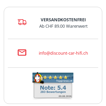
VERSANDKOSTENFREI
Ab CHF 89.00 Warenwert
info@discount-car-hifi.ch