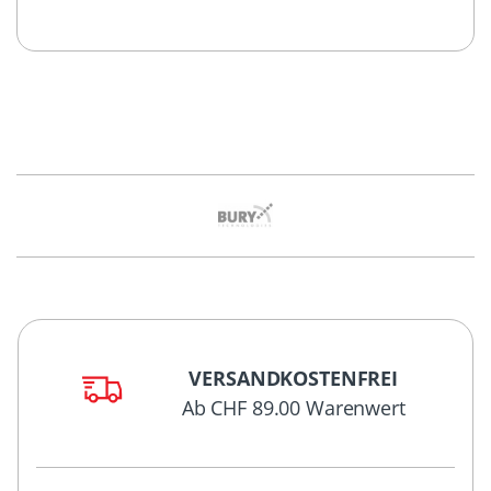
VERSANDKOSTENFREI
Ab CHF 89.00 Warenwert