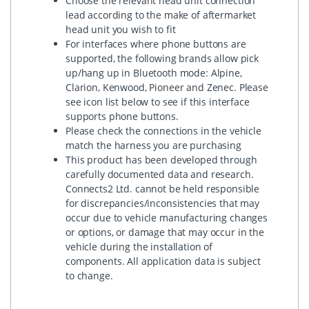
Choose the relevant head unit connection
lead according to the make of aftermarket
head unit you wish to fit
For interfaces where phone buttons are
supported, the following brands allow pick
up/hang up in Bluetooth mode: Alpine,
Clarion, Kenwood, Pioneer and Zenec. Please
see icon list below to see if this interface
supports phone buttons.
Please check the connections in the vehicle
match the harness you are purchasing
This product has been developed through
carefully documented data and research.
Connects2 Ltd. cannot be held responsible
for discrepancies/inconsistencies that may
occur due to vehicle manufacturing changes
or options, or damage that may occur in the
vehicle during the installation of
components. All application data is subject
to change.