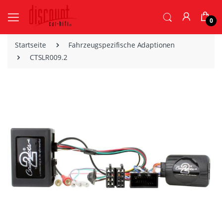
0
Startseite
Fahrzeugspezifische Adaptionen
CTSLR009.2