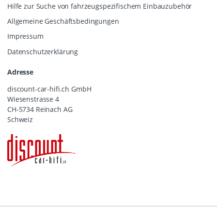
Hilfe zur Suche von fahrzeugspezifischem Einbauzubehör
Allgemeine Geschäftsbedingungen
Impressum
Datenschutzerklärung
Adresse
discount-car-hifi.ch GmbH
Wiesenstrasse 4
CH-5734 Reinach AG
Schweiz