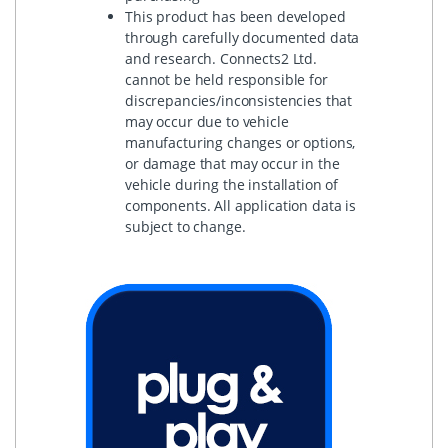
This product has been developed
through carefully documented data
and research. Connects2 Ltd.
cannot be held responsible for
discrepancies/inconsistencies that
may occur due to vehicle
manufacturing changes or options,
or damage that may occur in the
vehicle during the installation of
components. All application data is
subject to change.