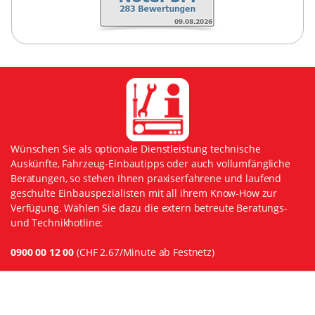
Wünschen Sie als optionale Dienstleistung technische
Auskünfte, Fahrzeug-Einbautipps oder auch vollumfängliche
Beratungen, so stehen Ihnen praxiserfahrene und laufend
geschulte Einbauspezialisten mit all ihrem Know-How zur
Verfügung. Wählen Sie dazu die extern betreute Beratungs-
und Technikhotline:
0900 00 12 00
(CHF 2.67/Minute ab Festnetz)