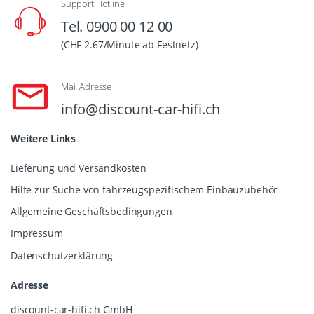
Support Hotline
Tel. 0900 00 12 00
(CHF 2.67/Minute ab Festnetz)
Mail Adresse
info@discount-car-hifi.ch
Weitere Links
Lieferung und Versandkosten
Hilfe zur Suche von fahrzeugspezifischem Einbauzubehör
Allgemeine Geschäftsbedingungen
Impressum
Datenschutzerklärung
Adresse
discount-car-hifi.ch GmbH