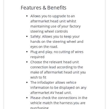
Features & Benefits
Allows you to upgrade to an
aftermarket head unit whilst
maintaining use of your factory
steering wheel controls
Safety: Allows you to keep your
hands on the steering wheel and
eyes on the road.
Plug and play, no cutting of wires
required
Choose the relevant head unit
connection lead according to the
make of aftermarket head unit you
wish to fit
The infodapter allows vehice
information to be displayed on any
aftermarket AV head unit.
Please check the connections in the
vehicle match the harness you are
purchasing