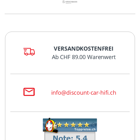
VERSANDKOSTENFREI
Ab CHF 89.00 Warenwert
info@discount-car-hifi.ch