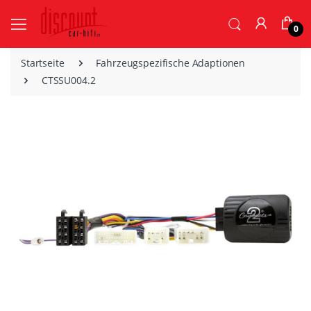
0
Startseite
Fahrzeugspezifische Adaptionen
CTSSU004.2