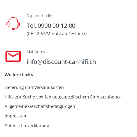
Support Hotline
Tel. 0900 00 12 00
(CHF 2.67/Minute ab Festnetz)
Mail Adresse
info@discount-car-hifi.ch
Weitere Links
Lieferung und Versandkosten
Hilfe zur Suche von fahrzeugspezifischem Einbauzubehör
Allgemeine Geschäftsbedingungen
Impressum
Datenschutzerklärung