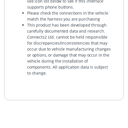
see icon list below to see if this interface
supports phone buttons.
Please check the connections in the vehicle
match the harness you are purchasing
This product has been developed through
carefully documented data and research.
Connects2 Ltd. cannot be held responsible
for discrepancies/inconsistencies that may
occur due to vehicle manufacturing changes
or options, or damage that may occur in the
vehicle during the installation of
components. All application data is subject
to change.