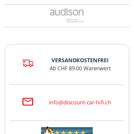
VERSANDKOSTENFREI
Ab CHF 89.00 Warenwert
info@discount-car-hifi.ch