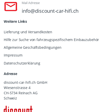
Mail Adresse
info@discount-car-hifi.ch
Weitere Links
Lieferung und Versandkosten
Hilfe zur Suche von fahrzeugspezifischem Einbauzubehör
Allgemeine Geschäftsbedingungen
Impressum
Datenschutzerklärung
Adresse
discount-car-hifi.ch GmbH
Wiesenstrasse 4
CH-5734 Reinach AG
Schweiz