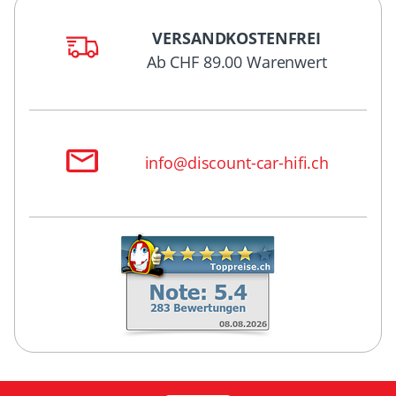
VERSANDKOSTENFREI
Ab CHF 89.00 Warenwert
info@discount-car-hifi.ch