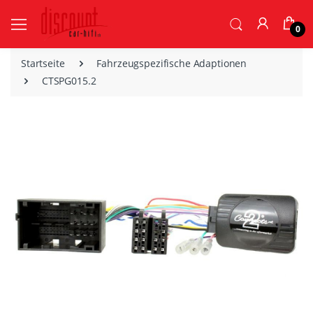
0
Startseite
Fahrzeugspezifische Adaptionen
CTSPG015.2