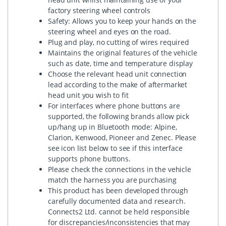
factory steering wheel controls
Safety: Allows you to keep your hands on the
steering wheel and eyes on the road.
Plug and play, no cutting of wires required
Maintains the original features of the vehicle
such as date, time and temperature display
Choose the relevant head unit connection
lead according to the make of aftermarket
head unit you wish to fit
For interfaces where phone buttons are
supported, the following brands allow pick
up/hang up in Bluetooth mode: Alpine,
Clarion, Kenwood, Pioneer and Zenec. Please
see icon list below to see if this interface
supports phone buttons.
Please check the connections in the vehicle
match the harness you are purchasing
This product has been developed through
carefully documented data and research.
Connects2 Ltd. cannot be held responsible
for discrepancies/inconsistencies that may