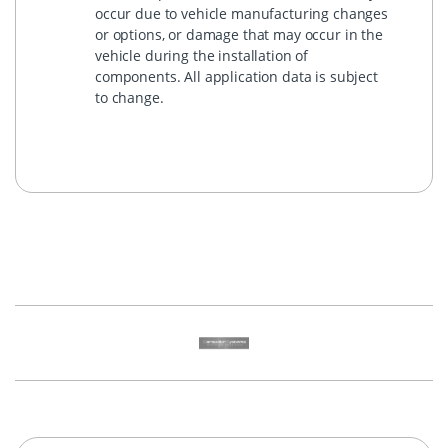
occur due to vehicle manufacturing changes
or options, or damage that may occur in the
vehicle during the installation of
components. All application data is subject
to change.