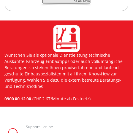
Wünschen Sie als optionale Dienstleistung technische
Auskünfte, Fahrzeug-Einbautipps oder auch vollumfängliche
Beratungen, so stehen Ihnen praxiserfahrene und laufend
geschulte Einbauspezialisten mit all ihrem Know-How zur
Verfügung. Wählen Sie dazu die extern betreute Beratungs-
und Technikhotline:
0900 00 12 00
(CHF 2.67/Minute ab Festnetz)
Support Hotline