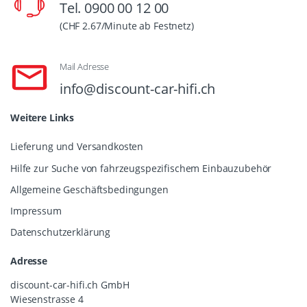
Tel. 0900 00 12 00
(CHF 2.67/Minute ab Festnetz)
Mail Adresse
info@discount-car-hifi.ch
Weitere Links
Lieferung und Versandkosten
Hilfe zur Suche von fahrzeugspezifischem Einbauzubehör
Allgemeine Geschäftsbedingungen
Impressum
Datenschutzerklärung
Adresse
discount-car-hifi.ch GmbH
Wiesenstrasse 4