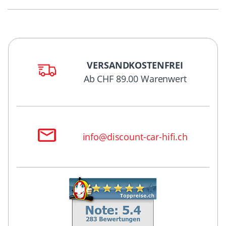
VERSANDKOSTENFREI
Ab CHF 89.00 Warenwert
info@discount-car-hifi.ch