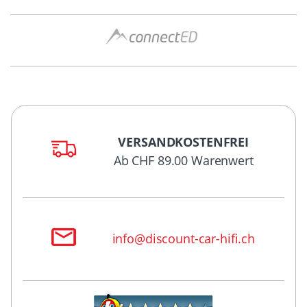
VERSANDKOSTENFREI
Ab CHF 89.00 Warenwert
info@discount-car-hifi.ch