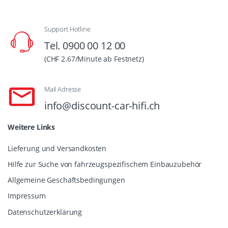
Support Hotline
Tel. 0900 00 12 00
(CHF 2.67/Minute ab Festnetz)
Mail Adresse
info@discount-car-hifi.ch
Weitere Links
Lieferung und Versandkosten
Hilfe zur Suche von fahrzeugspezifischem Einbauzubehör
Allgemeine Geschäftsbedingungen
Impressum
Datenschutzerklärung