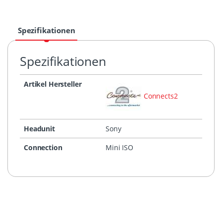
Spezifikationen
Spezifikationen
Artikel Hersteller
Connects2
Headunit
Sony
Connection
Mini ISO