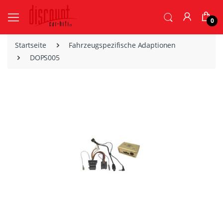
0
Startseite
Fahrzeugspezifische Adaptionen
DOPS005