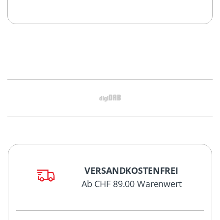
VERSANDKOSTENFREI
Ab CHF 89.00 Warenwert