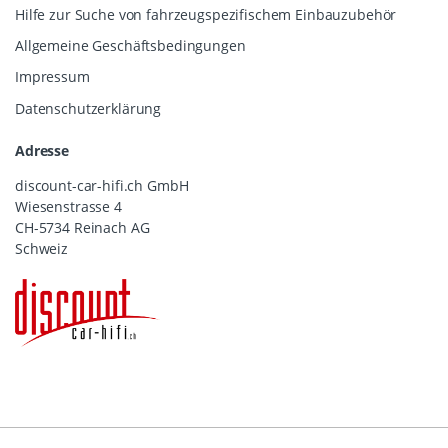
Hilfe zur Suche von fahrzeugspezifischem Einbauzubehör
Allgemeine Geschäftsbedingungen
Impressum
Datenschutzerklärung
Adresse
discount-car-hifi.ch GmbH
Wiesenstrasse 4
CH-5734 Reinach AG
Schweiz