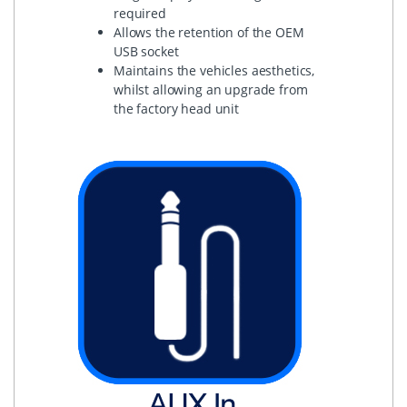
required
Allows the retention of the OEM
USB socket
Maintains the vehicles aesthetics,
whilst allowing an upgrade from
the factory head unit