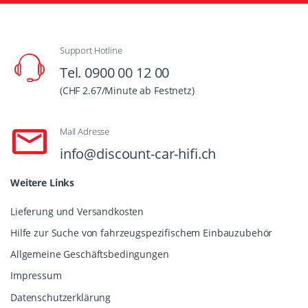
Support Hotline
Tel. 0900 00 12 00
(CHF 2.67/Minute ab Festnetz)
Mail Adresse
info@discount-car-hifi.ch
Weitere Links
Lieferung und Versandkosten
Hilfe zur Suche von fahrzeugspezifischem Einbauzubehör
Allgemeine Geschäftsbedingungen
Impressum
Datenschutzerklärung