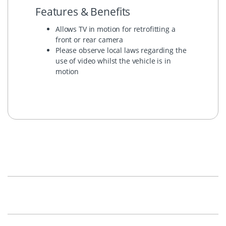
Features & Benefits
Allows TV in motion for retrofitting a
front or rear camera
Please observe local laws regarding the
use of video whilst the vehicle is in
motion