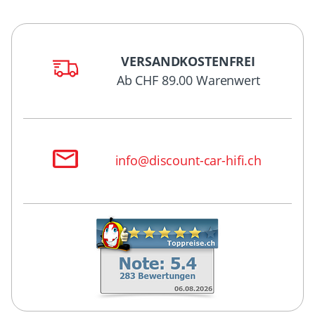
VERSANDKOSTENFREI
Ab CHF 89.00 Warenwert
info@discount-car-hifi.ch