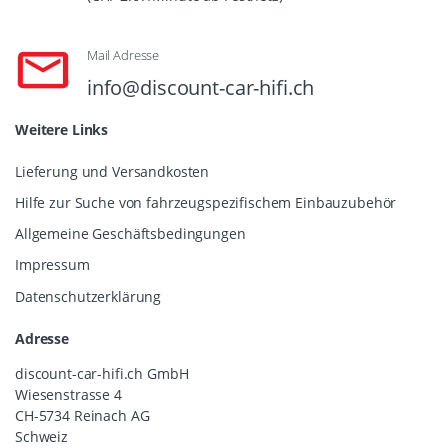
Mail Adresse
info@discount-car-hifi.ch
Weitere Links
Lieferung und Versandkosten
Hilfe zur Suche von fahrzeugspezifischem Einbauzubehör
Allgemeine Geschäftsbedingungen
Impressum
Datenschutzerklärung
Adresse
discount-car-hifi.ch GmbH
Wiesenstrasse 4
CH-5734 Reinach AG
Schweiz